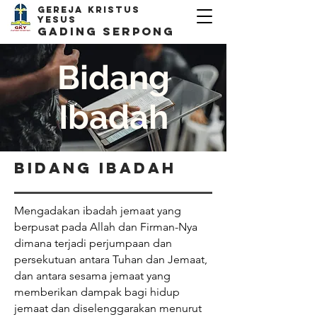
Gereja kristus
yesus
Gading Serpong
Bidang
Ibadah
Bidang Ibadah
Mengadakan ibadah jemaat yang
berpusat pada Allah dan Firman-Nya
dimana terjadi perjumpaan dan
persekutuan antara Tuhan dan Jemaat,
dan antara sesama jemaat yang
memberikan dampak bagi hidup
jemaat dan diselenggarakan menurut