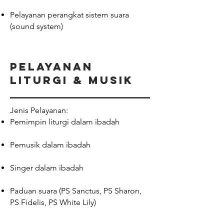
Pelayanan perangkat sistem suara
(sound system)
pelayanan
Liturgi & Musik
Jenis Pelayanan:
Pemimpin liturgi dalam ibadah
Pemusik dalam ibadah
Singer dalam ibadah
Paduan suara (PS Sanctus, PS Sharon,
PS Fidelis, PS White Lily)