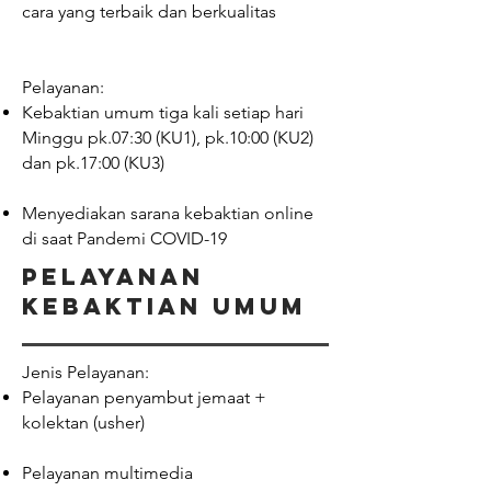
cara yang terbaik dan berkualitas
Pelayanan:
Kebaktian umum tiga kali setiap hari
Minggu pk.07:30 (KU1), pk.10:00 (KU2)
dan pk.17:00 (KU3)
Menyediakan sarana kebaktian online
di saat Pandemi COVID-19
pelayanan
Kebaktian umum
Jenis Pelayanan:
Pelayanan penyambut jemaat +
kolektan (usher)
Pelayanan multimedia