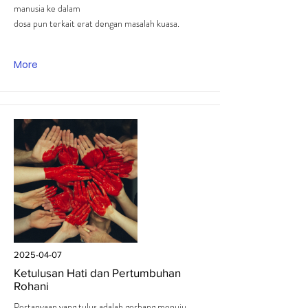
manusia ke dalam
dosa pun terkait erat dengan masalah kuasa.
More
2025-04-07
Ketulusan Hati dan Pertumbuhan
Rohani
Pertanyaan yang tulus adalah gerbang menuju