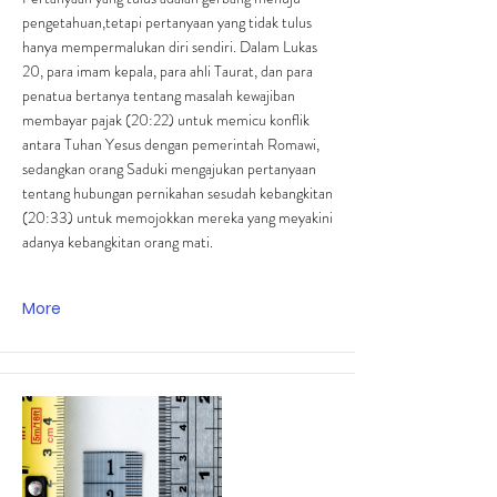
pengetahuan,tetapi pertanyaan yang tidak tulus
hanya mempermalukan diri sendiri. Dalam Lukas
20, para imam kepala, para ahli Taurat, dan para
penatua bertanya tentang masalah kewajiban
membayar pajak (20:22) untuk memicu konflik
antara Tuhan Yesus dengan pemerintah Romawi,
sedangkan orang Saduki mengajukan pertanyaan
tentang hubungan pernikahan sesudah kebangkitan
(20:33) untuk memojokkan mereka yang meyakini
adanya kebangkitan orang mati.
More