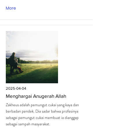
More
2025-04-04
Menghargai Anugerah Allah
Zakheus adalah pemungut cukai yang kaya dan
berbadan pendek. Dia sadar bahwa profesinya
sebagai pemungut cukai membuat ia dianggap
sebagai sampah masyarakat.