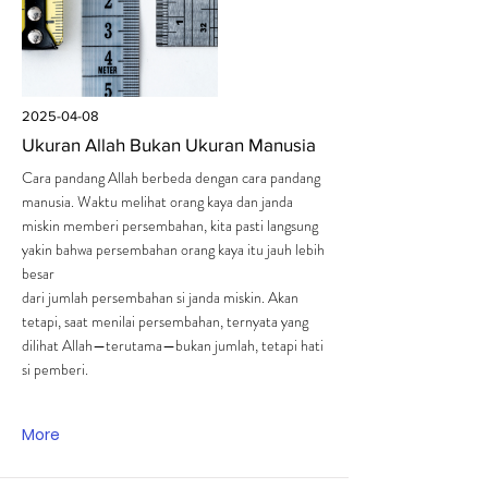
2025-04-08
Ukuran Allah Bukan Ukuran Manusia
Cara pandang Allah berbeda dengan cara pandang
manusia. Waktu melihat orang kaya dan janda
miskin memberi persembahan, kita pasti langsung
yakin bahwa persembahan orang kaya itu jauh lebih
besar
dari jumlah persembahan si janda miskin. Akan
tetapi, saat menilai persembahan, ternyata yang
dilihat Allah—terutama—bukan jumlah, tetapi hati
si pemberi.
More