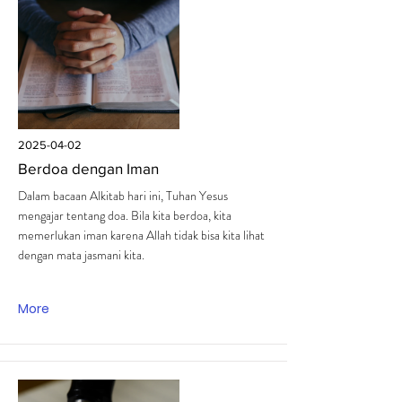
2025-04-02
Berdoa dengan Iman
Dalam bacaan Alkitab hari ini, Tuhan Yesus
mengajar tentang doa. Bila kita berdoa, kita
memerlukan iman karena Allah tidak bisa kita lihat
dengan mata jasmani kita.
More