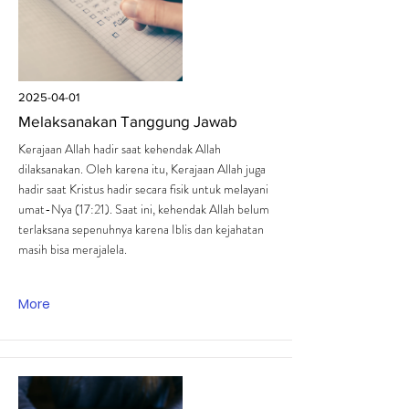
2025-04-01
Melaksanakan Tanggung Jawab
Kerajaan Allah hadir saat kehendak Allah
dilaksanakan. Oleh karena itu, Kerajaan Allah juga
hadir saat Kristus hadir secara fisik untuk melayani
umat-Nya (17:21). Saat ini, kehendak Allah belum
terlaksana sepenuhnya karena Iblis dan kejahatan
masih bisa merajalela.
More