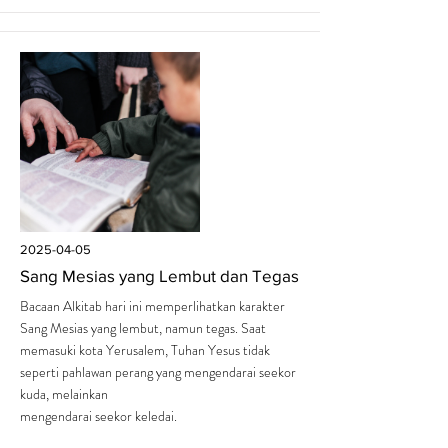
2025-04-05
Sang Mesias yang Lembut dan Tegas
Bacaan Alkitab hari ini memperlihatkan karakter
Sang Mesias yang lembut, namun tegas. Saat
memasuki kota Yerusalem, Tuhan Yesus tidak
seperti pahlawan perang yang mengendarai seekor
kuda, melainkan
mengendarai seekor keledai.