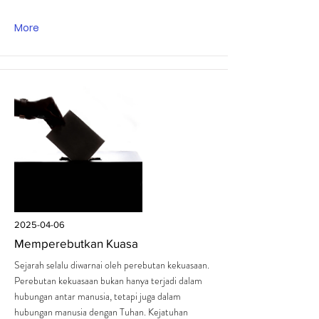
More
2025-04-06
Memperebutkan Kuasa
Sejarah selalu diwarnai oleh perebutan kekuasaan.
Perebutan kekuasaan bukan hanya terjadi dalam
hubungan antar manusia, tetapi juga dalam
hubungan manusia dengan Tuhan. Kejatuhan