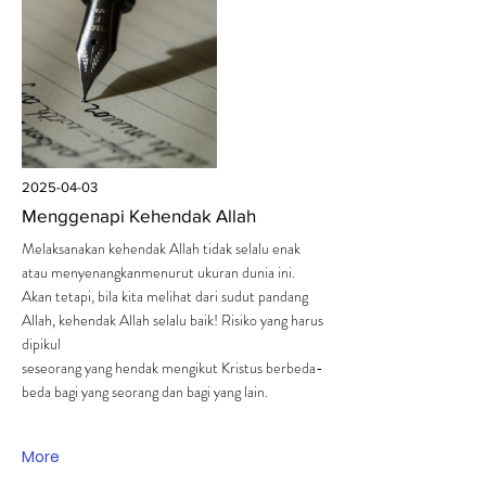
2025-04-03
Menggenapi Kehendak Allah
Melaksanakan kehendak Allah tidak selalu enak
atau menyenangkanmenurut ukuran dunia ini.
Akan tetapi, bila kita melihat dari sudut pandang
Allah, kehendak Allah selalu baik! Risiko yang harus
dipikul
seseorang yang hendak mengikut Kristus berbeda-
beda bagi yang seorang dan bagi yang lain.
More