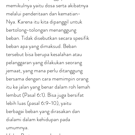
memikulnya yaitu dosa serta akibatnya
melalui penderitaan dan kematian-
Nya. Karena itu kita dipanggil untuk
bertolong-tolongan menanggung
beban. Tidak disebutkan secara spesifik
beban apa yang dimaksud. Beban
tersebut bisa berupa kesalahan atau
pelanggaran yang dilakukan seorang
jemaat, yang mana perlu ditanggung
bersama dengan cara memimpin orang
itu ke jalan yang benar dalam roh lemah
lembut (Pasal 6:1). Bisa juga bersifat
lebih luas (pasal 6:9-10), yaitu
berbagai beban yang dirasakan dan
dialami dalam kehidupan pada
umumnya.