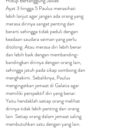
Hidup Bertanggung Jawab
Ayat 3 hingga 5 Paulus menasihati
lebih lanjut agar jangan ada orang yang
merasa dirinya sangat penting dan
berarti sehingga tidak peduli dengan
keadaan saudara seiman yang perlu
ditolong. Atau merasa diri lebih benar
dan lebih baik dengan membanding-
bandingkan dirinya dengan orang lain,
sehingga jatuh pada sikap sombong dan
menghakimi. Sebaliknya, Paulus
mengingatkan jemaat di Galatia agar
memiliki perspektif diri yang benar.
Yaitu hendaklah setiap orang melihat
dirinya tidak lebih penting dari orang
lain. Setiap orang dalam jemaat saling
membutuhkan satu dengan yang lain.