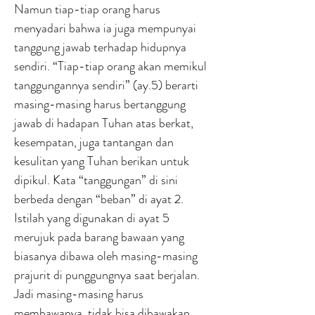
Namun tiap-tiap orang harus
menyadari bahwa ia juga mempunyai
tanggung jawab terhadap hidupnya
sendiri. “Tiap-tiap orang akan memikul
tanggungannya sendiri” (ay.5) berarti
masing-masing harus bertanggung
jawab di hadapan Tuhan atas berkat,
kesempatan, juga tantangan dan
kesulitan yang Tuhan berikan untuk
dipikul. Kata “tanggungan” di sini
berbeda dengan “beban” di ayat 2.
Istilah yang digunakan di ayat 5
merujuk pada barang bawaan yang
biasanya dibawa oleh masing-masing
prajurit di punggungnya saat berjalan.
Jadi masing-masing harus
membawanya, tidak bisa dibawakan