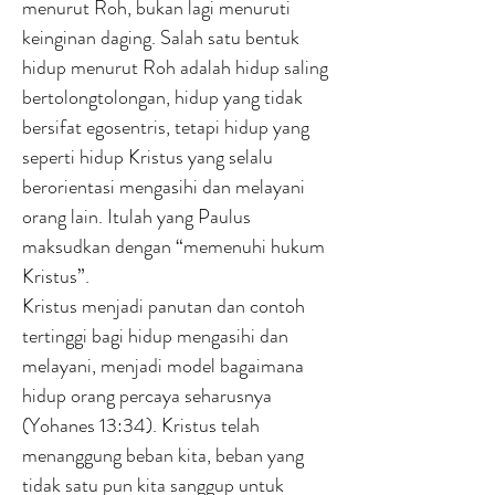
menurut Roh, bukan lagi menuruti
keinginan daging. Salah satu bentuk
hidup menurut Roh adalah hidup saling
bertolongtolongan, hidup yang tidak
bersifat egosentris, tetapi hidup yang
seperti hidup Kristus yang selalu
berorientasi mengasihi dan melayani
orang lain. Itulah yang Paulus
maksudkan dengan “memenuhi hukum
Kristus”.
Kristus menjadi panutan dan contoh
tertinggi bagi hidup mengasihi dan
melayani, menjadi model bagaimana
hidup orang percaya seharusnya
(Yohanes 13:34). Kristus telah
menanggung beban kita, beban yang
tidak satu pun kita sanggup untuk