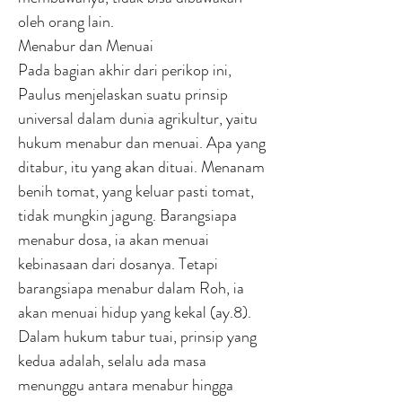
oleh orang lain.
Menabur dan Menuai
Pada bagian akhir dari perikop ini,
Paulus menjelaskan suatu prinsip
universal dalam dunia agrikultur, yaitu
hukum menabur dan menuai. Apa yang
ditabur, itu yang akan dituai. Menanam
benih tomat, yang keluar pasti tomat,
tidak mungkin jagung. Barangsiapa
menabur dosa, ia akan menuai
kebinasaan dari dosanya. Tetapi
barangsiapa menabur dalam Roh, ia
akan menuai hidup yang kekal (ay.8).
Dalam hukum tabur tuai, prinsip yang
kedua adalah, selalu ada masa
menunggu antara menabur hingga