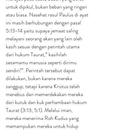
untuk dipikul, bukan beban yang ringan
atau biasa. Nasehat rasul Paulus di ayat
ini masih berhubungan dengan pasal
5:13-14 yaitu supaya jemaat saling
melayani seorang akan yang lain oleh
kasih sesuai dengan perintah utama
dari hukum Taurat,” kasihilah
sesamamu manusia seperti dirimu
sendiri!”. Perintah tersebut dapat
dilakukan, bukan karena mereka
sanggup, tetapi karena Kristus telah
menebus dan memerdekakan mereka
dari kutuk dan kuk perhambaan hukum
Taurat (3:13; 5:1). Melalui iman,
mereka menerima Roh Kudus yang
memampukan mereka untuk hidup