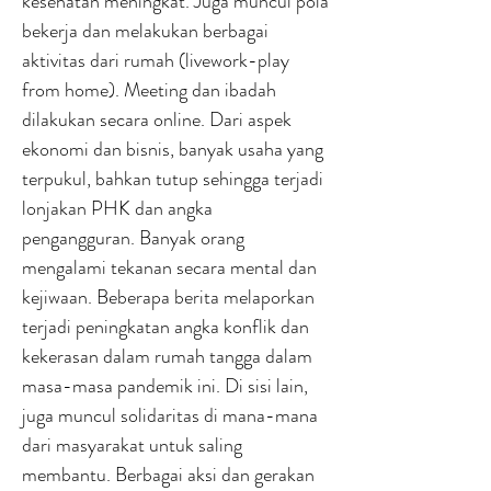
kesehatan meningkat. Juga muncul pola
bekerja dan melakukan berbagai
aktivitas dari rumah (livework-play
from home). Meeting dan ibadah
dilakukan secara online. Dari aspek
ekonomi dan bisnis, banyak usaha yang
terpukul, bahkan tutup sehingga terjadi
lonjakan PHK dan angka
pengangguran. Banyak orang
mengalami tekanan secara mental dan
kejiwaan. Beberapa berita melaporkan
terjadi peningkatan angka konflik dan
kekerasan dalam rumah tangga dalam
masa-masa pandemik ini. Di sisi lain,
juga muncul solidaritas di mana-mana
dari masyarakat untuk saling
membantu. Berbagai aksi dan gerakan